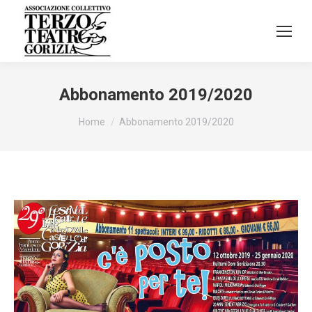
Abbonamento 2019/2020
Tu sei qui:
Home
Abbonamento 2019/2020